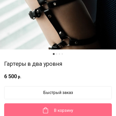
Гартеры в два уровня
6 500
р.
Быстрый заказ
В корзину