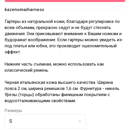
kazenomaiharness
Гартеры из натуральной кожи, благодаря регулировке по
всем объемам, прекрасно сядут и не будут стеснять
движения. Они приковывают внимание к Вашим ножкам и
будоражат воображение. Если гартеры можно увидеть из-
под платья или юбки, это производит ошеломительный
эффект.
Нижняя часть съемная, можно использовать как
классический ремень.
Черная итальянская кожа высшего качества. Ширина
пояса 2 см, ширина ремешков 1,6 см. Фурнитура - никель.
Урезы (торцы) обработаны финишным покрытием с
водоотталкивающими свойствами.
Размеры